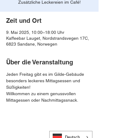
Zusätzliche Leckereien im Café!
Zeit und Ort
9. Mai 2025, 10:00–18:00 Uhr
Kaffeebar Lauget, Nordstrandsvegen 17C,
6823 Sandane, Norwegen
Über die Veranstaltung
Jeden Freitag gibt es im Gilde-Gebäude 
besonders leckeres Mittagsessen und 
Süßigkeiten!
Willkommen zu einem genussvollen 
Mittagessen oder Nachmittagssnack. 
Deutsch