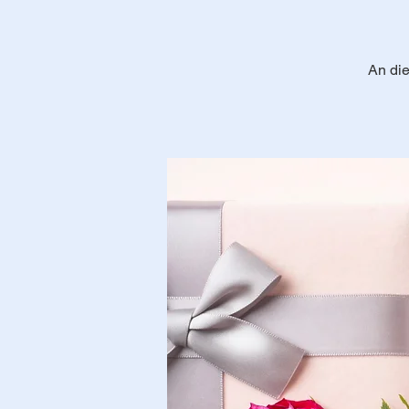
An die