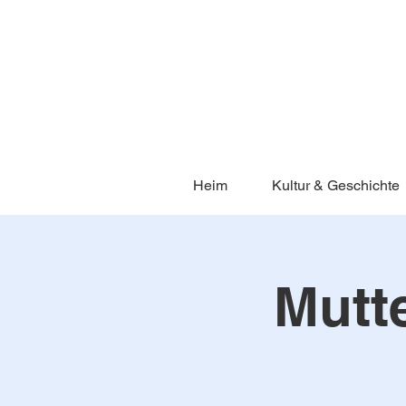
Heim
Kultur & Geschichte
Mutte