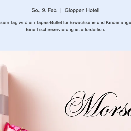
So., 9. Feb.
  |  
Gloppen Hotell
sem Tag wird ein Tapas-Buffet für Erwachsene und Kinder ang
Eine Tischreservierung ist erforderlich.