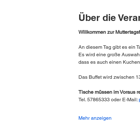
Über die Vera
Willkommen zur Muttertagsfe
An diesem Tag gibt es ein T
Es wird eine große Auswahl 
dass es auch einen Kuchent
Das Buffet wird zwischen 13
Tische müssen im Voraus re
Tel. 57865333 oder E-Mail:
Mehr anzeigen