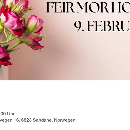
:00 Uhr
dsvegen 16, 6823 Sandane, Norwegen