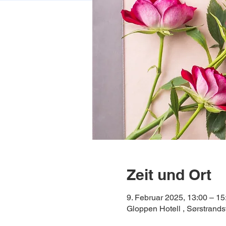
Zeit und Ort
9. Februar 2025, 13:00 – 15
Gloppen Hotell , Sørstran