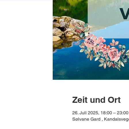
Zeit und Ort
26. Juli 2025, 18:00 – 23:00
Sølvane Gard , Kandalsve