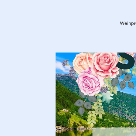
Weinpr