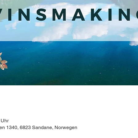
 Uhr
gen 1340, 6823 Sandane, Norwegen