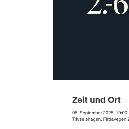
Zeit und Ort
05. September 2025, 19:00 
Trivselshagen, Firdavegen