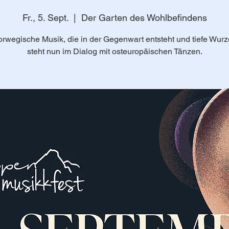
Fr., 5. Sept.
  |  
Der Garten des Wohlbefindens
rwegische Musik, die in der Gegenwart entsteht und tiefe Wurze
steht nun im Dialog mit osteuropäischen Tänzen.