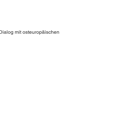
Dialog mit osteuropäischen 