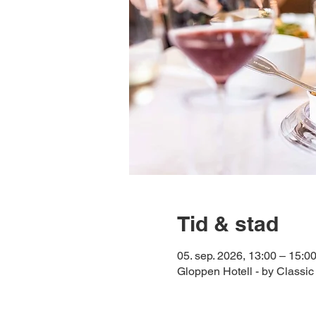
Tid & stad
05. sep. 2026, 13:00 – 15:0
Gloppen Hotell - by Classi