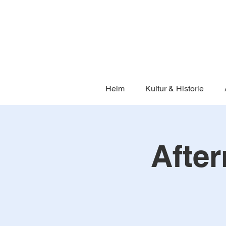
Heim
Kultur & Historie
Afte