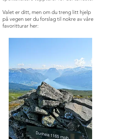
Valet er ditt, men om du treng litt hjelp
på vegen ser du forslag til nokre av våre
favoritturar her: