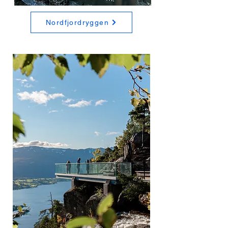
Nordfjordryggen