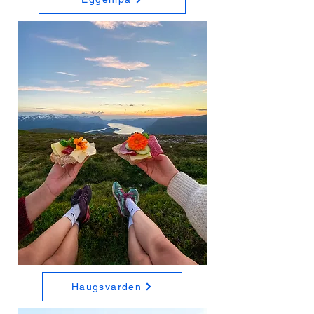
Haugsvarden