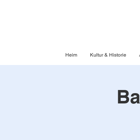
Heim
Kultur & Historie
Ba