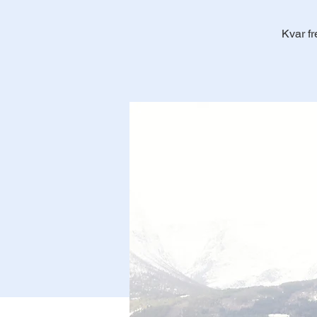
Kvar fr