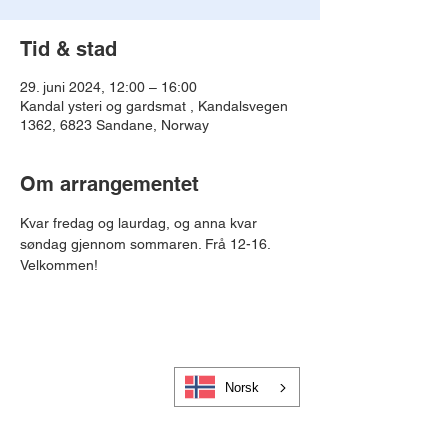
Tid & stad
29. juni 2024, 12:00 – 16:00
Kandal ysteri og gardsmat , Kandalsvegen
1362, 6823 Sandane, Norway
Om arrangementet
Kvar fredag og laurdag, og anna kvar 
søndag gjennom sommaren. Frå 12-16. 
Velkommen!
Norsk