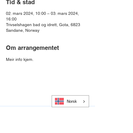
Tid & stad
02. mars 2024, 10:00 – 03. mars 2024,
16:00
Trivselshagen bad og idrett, Gota, 6823
Sandane, Norway
Om arrangementet
Meir info kjem.
Norsk