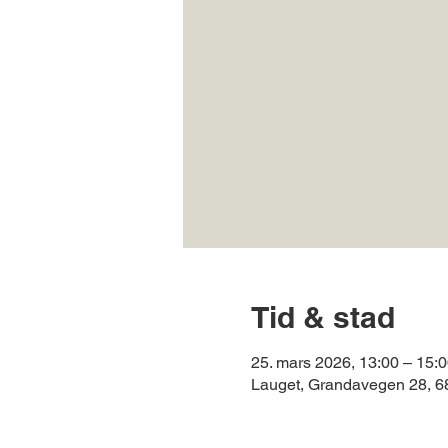
Tid & stad
25. mars 2026, 13:00 – 15:
Lauget, Grandavegen 28, 