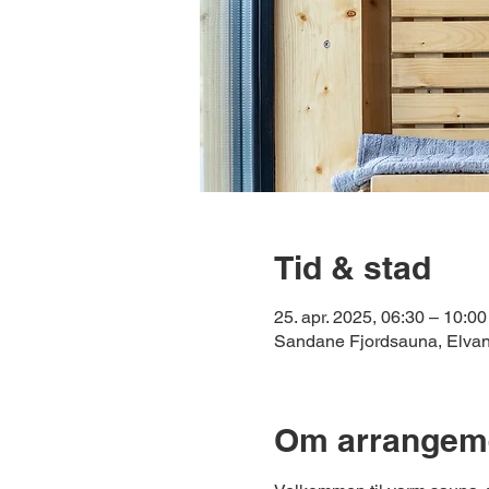
Tid & stad
25. apr. 2025, 06:30 – 10:00
Sandane Fjordsauna, Elva
Om arrangem