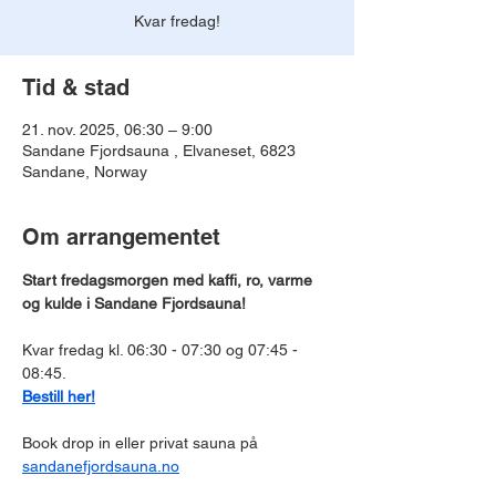
Kvar fredag!
Tid & stad
21. nov. 2025, 06:30 – 9:00
Sandane Fjordsauna , Elvaneset, 6823
Sandane, Norway
Om arrangementet
Start fredagsmorgen med kaffi, ro, varme 
og kulde i Sandane Fjordsauna!
Kvar fredag kl. 06:30 - 07:30 og 07:45 - 
08:45.
Bestill her!
Book drop in eller privat sauna på 
sandanefjordsauna.no