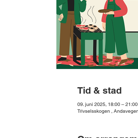
Tid & stad
09. juni 2025, 18:00 – 21:00
Trivselsskogen , Andavege