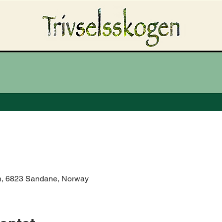
n, 6823 Sandane, Norway