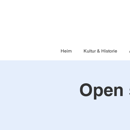
Heim
Kultur & Historie
Open s