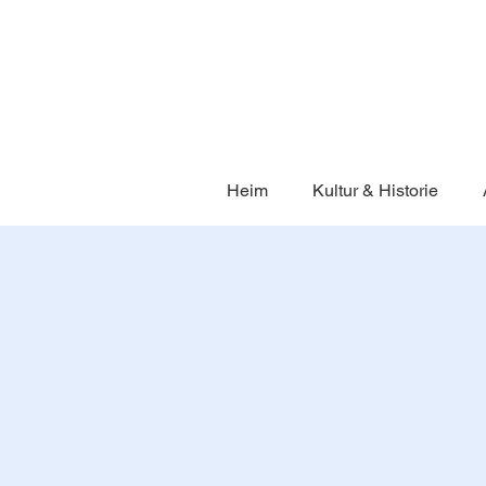
Heim
Kultur & Historie