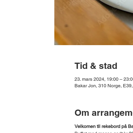
Tid & stad
23. mars 2024, 19:00 – 23:
Bakar Jon, 310 Norge, E39,
Om arrangem
Velkomen til rekebord på Bak