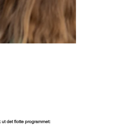
t det flotte programmet: