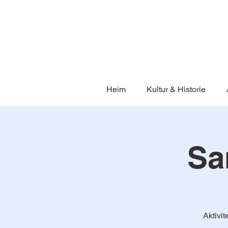
Heim
Kultur & Historie
Sa
Aktivi