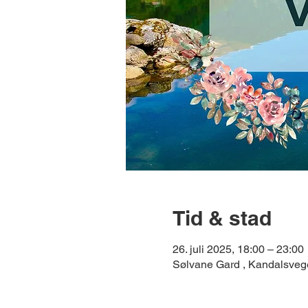
Tid & stad
26. juli 2025, 18:00 – 23:00
Sølvane Gard , Kandalsve