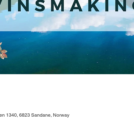
gen 1340, 6823 Sandane, Norway