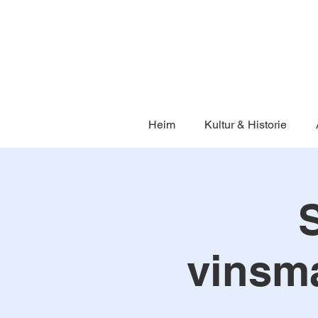
Heim
Kultur & Historie
vinsm