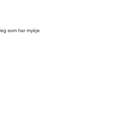
 deg som har mykje 