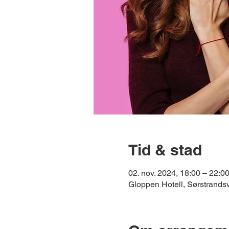
Tid & stad
02. nov. 2024, 18:00 – 22:0
Gloppen Hotell, Sørstrand