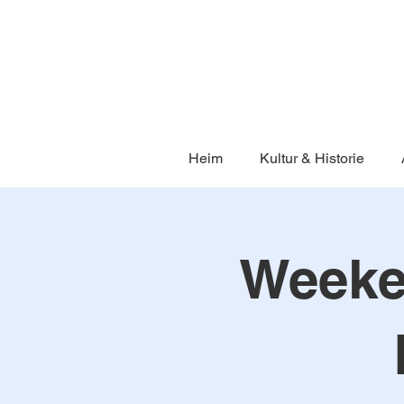
Heim
Kultur & Historie
Weeke