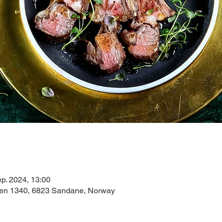
ep. 2024, 13:00
gen 1340, 6823 Sandane, Norway