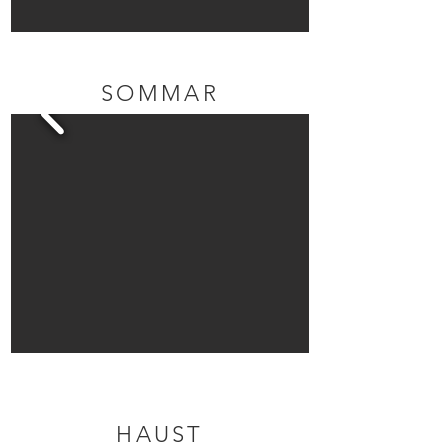
SOMMAR
HAUST