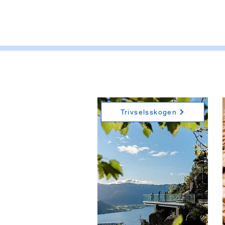
Trivselsskogen